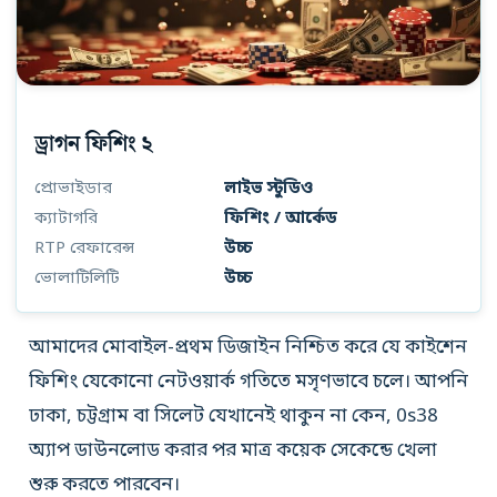
ড্রাগন ফিশিং ২
প্রোভাইডার
লাইভ স্টুডিও
ক্যাটাগরি
ফিশিং / আর্কেড
RTP রেফারেন্স
উচ্চ
ভোলাটিলিটি
উচ্চ
আমাদের মোবাইল-প্রথম ডিজাইন নিশ্চিত করে যে কাইশেন
ফিশিং যেকোনো নেটওয়ার্ক গতিতে মসৃণভাবে চলে। আপনি
ঢাকা, চট্টগ্রাম বা সিলেট যেখানেই থাকুন না কেন, 0s38
অ্যাপ ডাউনলোড করার পর মাত্র কয়েক সেকেন্ডে খেলা
শুরু করতে পারবেন।