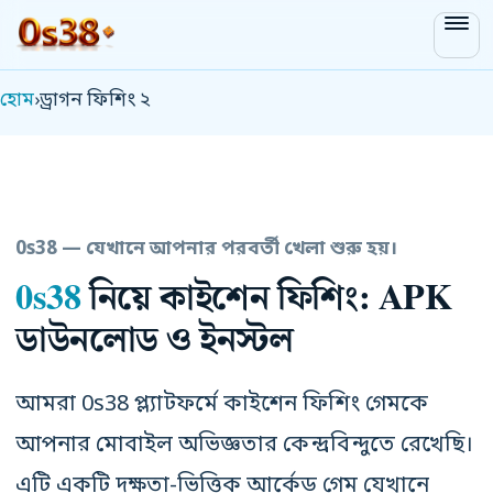
0s38
হোম
›
ড্রাগন ফিশিং ২
0s38 — যেখানে আপনার পরবর্তী খেলা শুরু হয়।
0s38
নিয়ে কাইশেন ফিশিং: APK
ডাউনলোড ও ইনস্টল
আমরা 0s38 প্ল্যাটফর্মে কাইশেন ফিশিং গেমকে
আপনার মোবাইল অভিজ্ঞতার কেন্দ্রবিন্দুতে রেখেছি।
এটি একটি দক্ষতা-ভিত্তিক আর্কেড গেম যেখানে