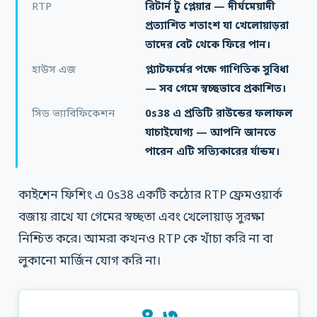
RTP
রিটার্ন টু প্লেয়ার — দীর্ঘমেয়াদী
প্রত্যাশিত শতাংশ যা খেলোয়াড়রা
তাদের বেট থেকে ফিরে পান।
হাউস এজ
প্ল্যাটফর্মের পক্ষে গাণিতিক সুবিধা
— সব গেমে স্বচ্ছভাবে প্রকাশিত।
সিড ভ্যারিফিকেশন
0s38 এ প্রতিটি রাউন্ডের ফলাফল
যাচাইযোগ্য — আপনি জানতে
পারেন এটি সত্যিকারের র্যান্ডম।
কাইশেন ফিশিং এ 0s38 একটি কঠোর RTP ফ্রেমওয়ার্ক
বজায় রাখে যা গেমের স্বচ্ছতা এবং খেলোয়াড় সুরক্ষা
নিশ্চিত করে। আমরা কখনও RTP কে খাঁচা করি না বা
লুকানো মার্জিন যোগ করি না।