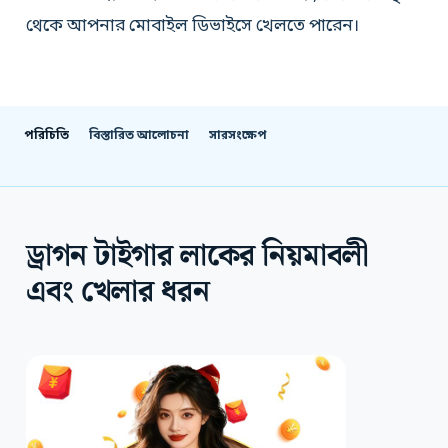
থেকে আপনার মোবাইল ডিভাইসে খেলতে পারেন।
পরিচিতি
বিস্তারিত আলোচনা
সারসংক্ষেপ
ড্রাগন টাইগার লাকের নিয়মাবলী
এবং খেলার ধরন