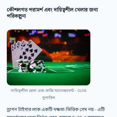
কৌশলগত পরামর্শ এবং দায়িত্বশীল খেলার জন্য
পরিকল্পনা
দায়িত্বশীল খেলা এবং বাজি ম্যানেজমেন্ট - 0s38
সুপারিশ
ড্রাগন টাইগার লাক একটি দক্ষতা-ভিত্তিক গেম নয় - এটি