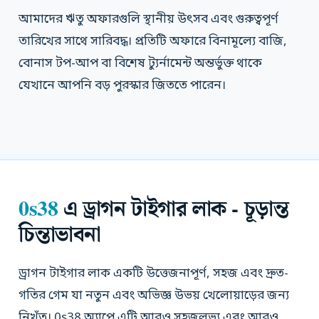
আমাদের ঋতু অফারগুলি স্থানীয় উৎসব এবং গুরুত্বপূর্ণ
তারিখের সাথে সারিবদ্ধ। প্রতিটি অফারে বিনামূল্যে বাজি,
বোনাস টপ-আপ বা বিশেষ ট্যুর্নামেন্ট অন্তর্ভুক্ত থাকে
যেখানে আপনি বড় পুরস্কার জিততে পারেন।
0s38
এ ড্রাগন টাইগার লাক - চূড়ান্ত
চিন্তাভাবনা
ড্রাগন টাইগার লাক একটি উত্তেজনাপূর্ণ, সহজ এবং দ্রুত-
গতির গেম যা নতুন এবং অভিজ্ঞ উভয় খেলোয়াড়ের জন্য
নিখুঁত। 0s38 অ্যাপে এটি আরও সহজলভ্য এবং আরও