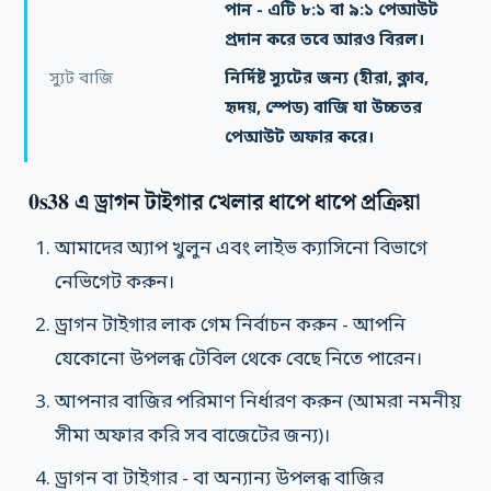
পান - এটি ৮:১ বা ৯:১ পেআউট
প্রদান করে তবে আরও বিরল।
স্যুট বাজি
নির্দিষ্ট স্যুটের জন্য (হীরা, ক্লাব,
হৃদয়, স্পেড) বাজি যা উচ্চতর
পেআউট অফার করে।
0s38 এ ড্রাগন টাইগার খেলার ধাপে ধাপে প্রক্রিয়া
আমাদের অ্যাপ খুলুন এবং লাইভ ক্যাসিনো বিভাগে
নেভিগেট করুন।
ড্রাগন টাইগার লাক গেম নির্বাচন করুন - আপনি
যেকোনো উপলব্ধ টেবিল থেকে বেছে নিতে পারেন।
আপনার বাজির পরিমাণ নির্ধারণ করুন (আমরা নমনীয়
সীমা অফার করি সব বাজেটের জন্য)।
ড্রাগন বা টাইগার - বা অন্যান্য উপলব্ধ বাজির