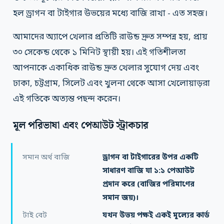
হল ড্রাগন বা টাইগার উভয়ের মধ্যে বাজি রাখা - এত সহজ।
আমাদের অ্যাপে খেলার প্রতিটি রাউন্ড দ্রুত সম্পন্ন হয়, প্রায়
৩০ সেকেন্ড থেকে ১ মিনিট স্থায়ী হয়। এই গতিশীলতা
আপনাকে একাধিক রাউন্ড দ্রুত খেলার সুযোগ দেয় এবং
ঢাকা, চট্টগ্রাম, সিলেট এবং খুলনা থেকে আসা খেলোয়াড়রা
এই গতিকে অত্যন্ত পছন্দ করেন।
মূল পরিভাষা এবং পেআউট স্ট্রাকচার
সমান অর্থ বাজি
ড্রাগন বা টাইগারের উপর একটি
সাধারণ বাজি যা ১:১ পেআউট
প্রদান করে (বাজির পরিমাণের
সমান জয়)।
টাই বেট
যখন উভয় পক্ষই একই মূল্যের কার্ড